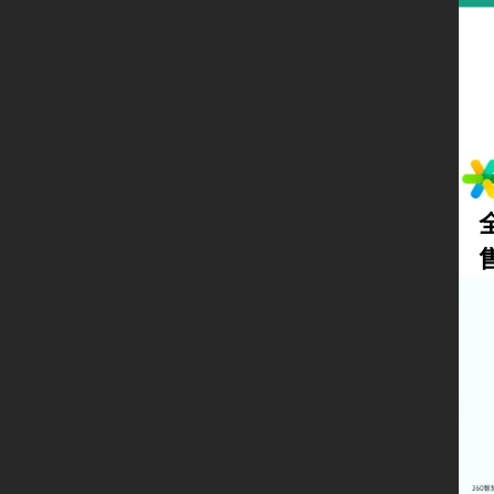
首页
公司动态
行业新闻
留言板
联系我们