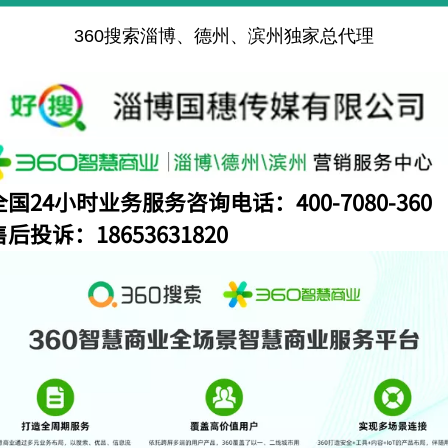
360搜索淄博、德州、滨州独家总代理
全国24小时业务服务咨询电话：400-7080-360
售后投诉：
18653631820